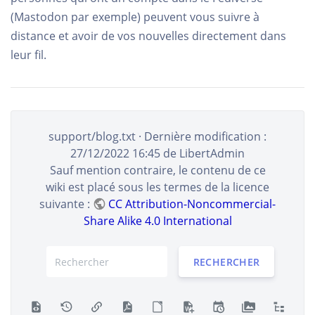
(Mastodon par exemple) peuvent vous suivre à
distance et avoir de vos nouvelles directement dans
leur fil.
support/blog.txt
· Dernière modification :
27/12/2022 16:45
de
LibertAdmin
Sauf mention contraire, le contenu de ce
wiki est placé sous les termes de la licence
suivante :
CC Attribution-Noncommercial-
Share Alike 4.0 International
RECHERCHER