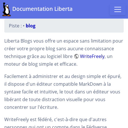
Documentation Liberta
Piste :
•
blog
Liberta Blogs vous offre un espace sans limitation pour
créer votre propre blog sans aucune connaissance
technique grâce au logiciel libre
WriteFreely
, un
moteur de blog simple et efficace.
Facilement à administrer et au design simple et épuré,
il dispose d'un éditeur compatible MarkDown à la
syntaxe facile et intuitive, le tout dans un éditeur vous
libérant de toute distraction visuelle pour vous
concentrer sur l'écriture.
WriteFreely est fédéré, c'est-à-dire que d'autres
personnes qui ont un compte dans le Fédiverse