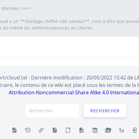
rt/cloud.txt
· Dernière modification :
20/05/2022 15:42
de
L
aire, le contenu de ce wiki est placé sous les termes de la 
Attribution-Noncommercial-Share Alike 4.0 Internationa
RECHERCHER