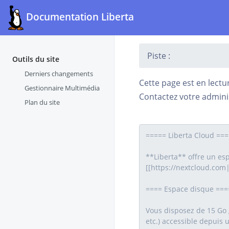
Documentation Liberta
Piste :
Outils du site
Derniers changements
Cette page est en lectu
Gestionnaire Multimédia
Contactez votre adminis
Plan du site