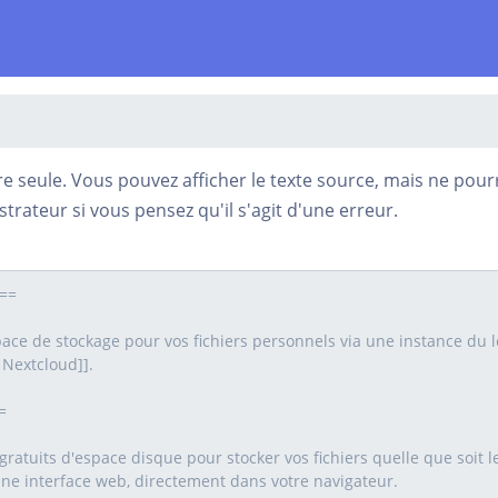
re seule. Vous pouvez afficher le texte source, mais ne pourr
trateur si vous pensez qu'il s'agit d'une erreur.