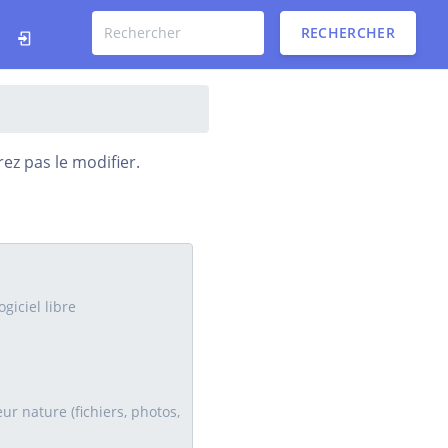
RECHERCHER
ez pas le modifier.