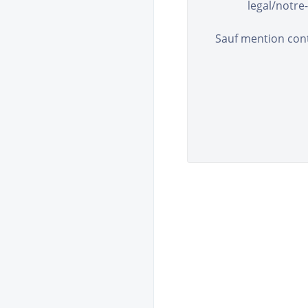
legal/notre-
Sauf mention contr