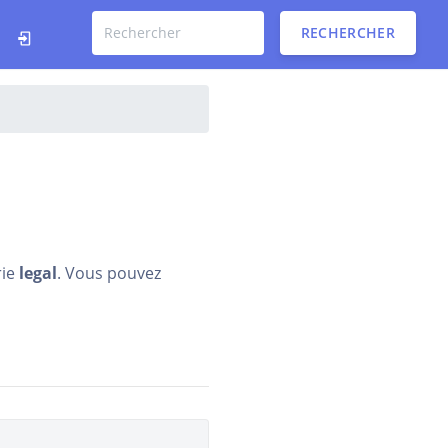
RECHERCHER
rie
legal
. Vous pouvez