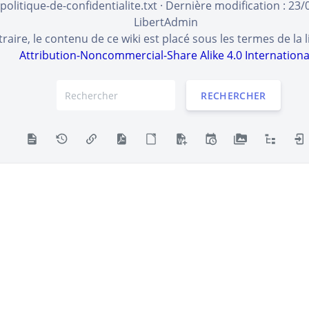
politique-de-confidentialite.txt
· Dernière modification :
23/
LibertAdmin
aire, le contenu de ce wiki est placé sous les termes de la 
Attribution-Noncommercial-Share Alike 4.0 Internationa
RECHERCHER