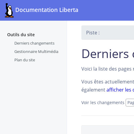
Documentation Liberta
Piste :
Outils du site
Derniers changements
Derniers
Gestionnaire Multimédia
Plan du site
Voici la liste des page
Vous êtes actuellement 
également
afficher les
Voir les changements