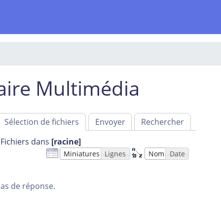
aire Multimédia
Sélection de fichiers
Envoyer
Rechercher
Fichiers dans
[racine]
Miniatures
Lignes
Nom
Date
as de réponse.