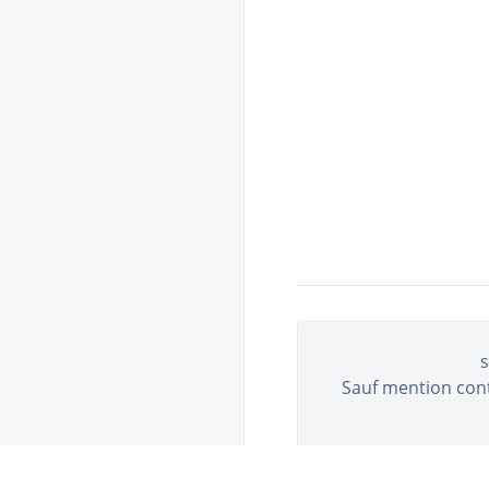
s
Sauf mention contr