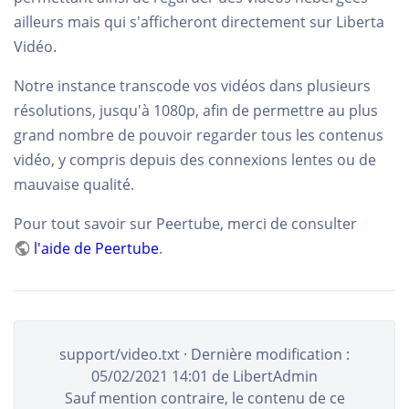
ailleurs mais qui s'afficheront directement sur Liberta
Vidéo.
Notre instance transcode vos vidéos dans plusieurs
résolutions, jusqu'à 1080p, afin de permettre au plus
grand nombre de pouvoir regarder tous les contenus
vidéo, y compris depuis des connexions lentes ou de
mauvaise qualité.
Pour tout savoir sur Peertube, merci de consulter
l'aide de Peertube
.
support/video.txt
· Dernière modification :
05/02/2021 14:01
de
LibertAdmin
Sauf mention contraire, le contenu de ce